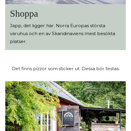
Shoppa
Japp, det ligger här. Norra Europas största
varuhus och en av Skandinaviens mest besökta
platser.
Det finns pizzor som sticker ut. Dessa bör testas.