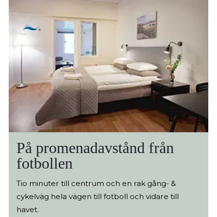
På promenadavstånd från
fotbollen
Tio minuter till centrum och en rak gång- &
cykelväg hela vägen till fotboll och vidare till
havet.