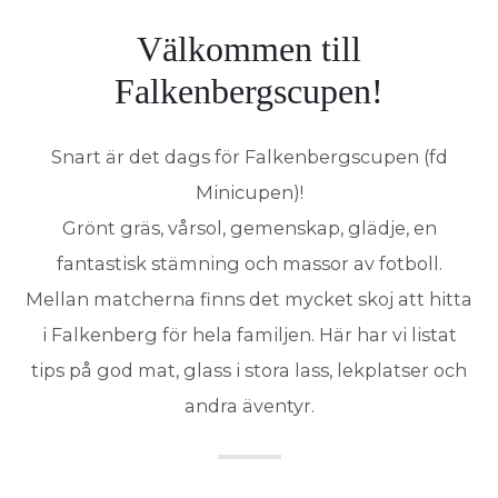
Välkommen till
Falkenbergscupen!
Snart är det dags för Falkenbergscupen (fd
Minicupen)!
Grönt gräs, vårsol, gemenskap, glädje, en
fantastisk stämning och massor av fotboll.
Mellan matcherna finns det mycket skoj att hitta
i Falkenberg för hela familjen. Här har vi listat
tips på god mat, glass i stora lass, lekplatser och
andra äventyr.