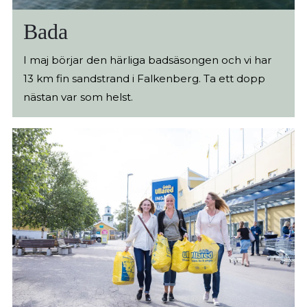
Bada
I maj börjar den härliga badsäsongen och vi har
13 km fin sandstrand i Falkenberg. Ta ett dopp
nästan var som helst.