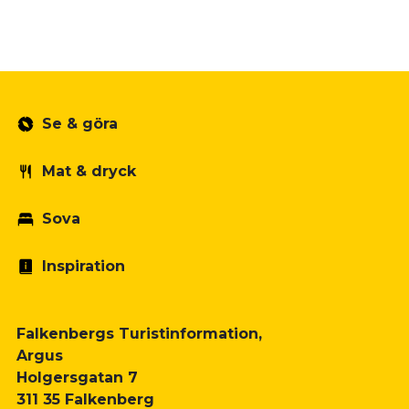
Se & göra
Mat & dryck
Sova
Inspiration
Falkenbergs Turistinformation,
Argus
Holgersgatan 7
311 35 Falkenberg