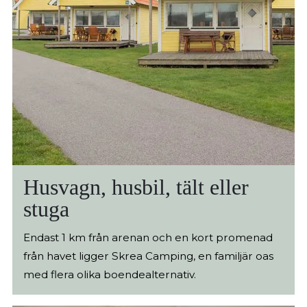
Husvagn, husbil, tält eller
stuga
Endast 1 km från arenan och en kort promenad
från havet ligger Skrea Camping, en familjär oas
med flera olika boendealternativ.