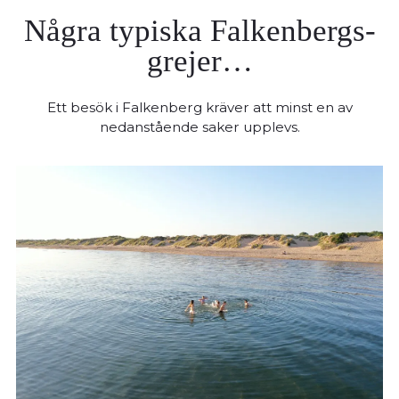
Några typiska Falkenbergs-
grejer…
Ett besök i Falkenberg kräver att minst en av
nedanstående saker upplevs.