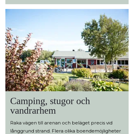
Camping, stugor och
vandrarhem
Raka vägen till arenan och beläget precis vid
långgrund strand. Flera olika boendemöjligheter