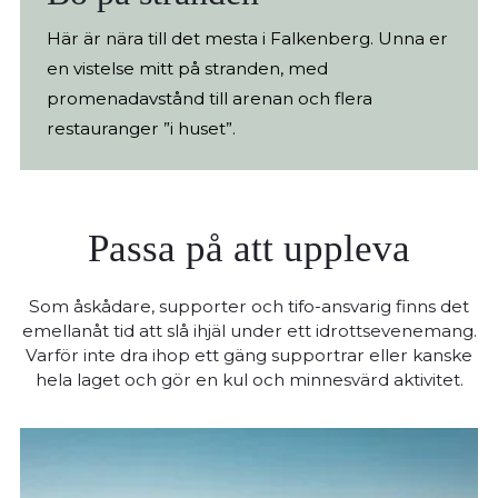
Här är nära till det mesta i Falkenberg. Unna er
en vistelse mitt på stranden, med
promenadavstånd till arenan och flera
restauranger ”i huset”.
Passa på att uppleva
Som åskådare, supporter och tifo-ansvarig finns det
emellanåt tid att slå ihjäl under ett idrottsevenemang.
Varför inte dra ihop ett gäng supportrar eller kanske
hela laget och gör en kul och minnesvärd aktivitet.