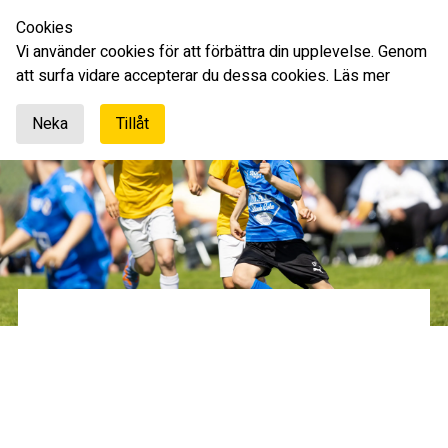
Cookies
Svenska
Vi använder cookies för att förbättra din upplevelse. Genom
att surfa vidare accepterar du dessa cookies.
Läs mer
Neka
Tillåt