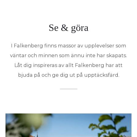
Se & göra
I Falkenberg finns massor av upplevelser som
väntar och minnen som ännu inte har skapats.
Låt dig inspireras av allt Falkenberg har att
bjuda på och ge dig ut på upptäcksfärd.