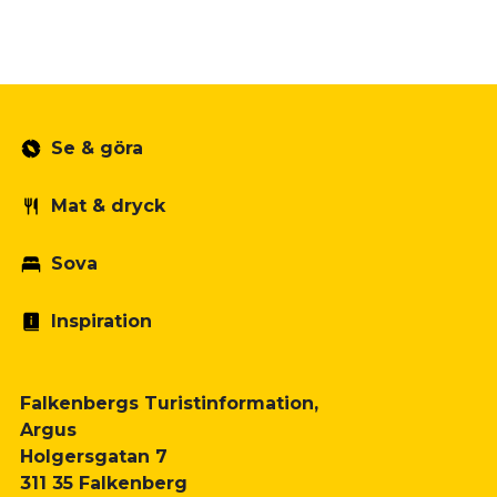
Se & göra
Mat & dryck
Sova
Inspiration
Falkenbergs Turistinformation,
Argus
Holgersgatan 7
311 35 Falkenberg