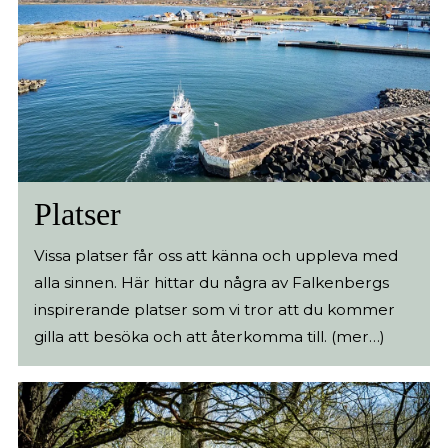
Platser
Vissa platser får oss att känna och uppleva med
alla sinnen. Här hittar du några av Falkenbergs
inspirerande platser som vi tror att du kommer
gilla att besöka och att återkomma till. (mer…)