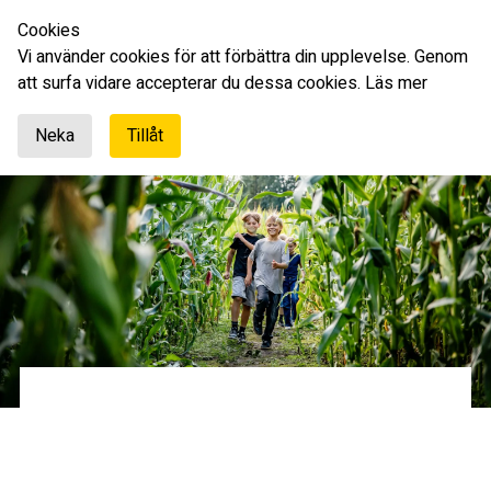
Cookies
Svenska
Vi använder cookies för att förbättra din upplevelse. Genom
att surfa vidare accepterar du dessa cookies.
Läs mer
Neka
Tillåt