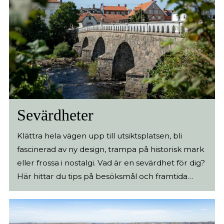
Sevärdheter
Klättra hela vägen upp till utsiktsplatsen, bli
fascinerad av ny design, trampa på historisk mark
eller frossa i nostalgi. Vad är en sevärdhet för dig?
Här hittar du tips på besöksmål och framtida
minnen från Falkenberg. (mer…)