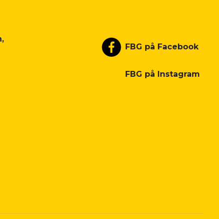
,
FBG på Facebook
FBG på Instagram