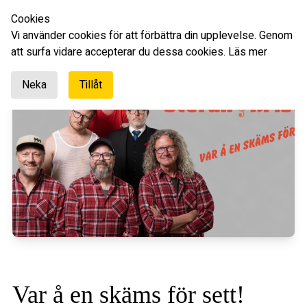
Cookies
Svenska
Vi använder cookies för att förbättra din upplevelse. Genom
att surfa vidare accepterar du dessa cookies.
Läs mer
Neka
Tillåt
Var å en skäms för sett!