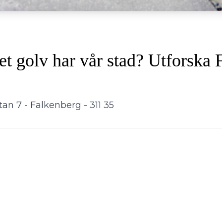
et golv har vår stad? Utforska
tan 7 - Falkenberg - 311 35