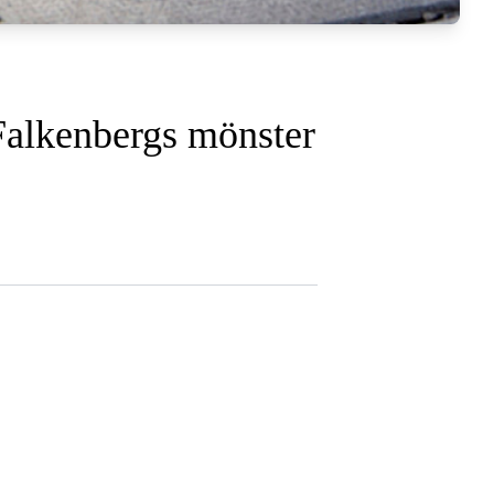
 Falkenbergs mönster