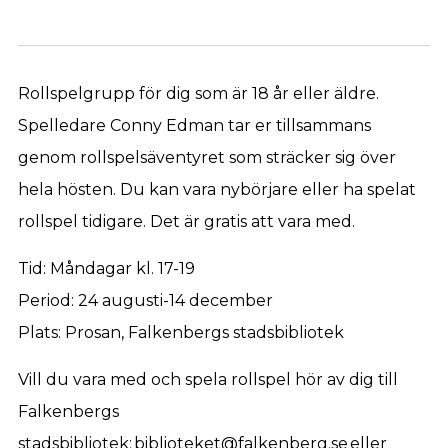
Rollspelgrupp för dig som är 18 år eller äldre.
Spelledare Conny Edman tar er tillsammans
genom rollspelsäventyret som sträcker sig över
hela hösten. Du kan vara nybörjare eller ha spelat
rollspel tidigare. Det är gratis att vara med.
Tid: Måndagar kl. 17-19
Period: 24 augusti-14 december
Plats: Prosan, Falkenbergs stadsbibliotek
Vill du vara med och spela rollspel hör av dig till
Falkenbergs
stadsbibliotek: biblioteket@falkenberg.se eller