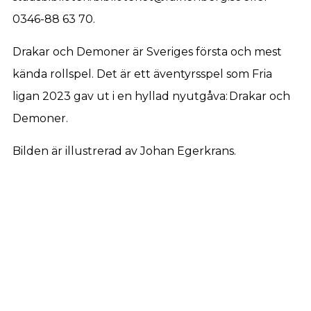
0346-88 63 70.
Drakar och Demoner är Sveriges första och mest
kända rollspel. Det är ett äventyrsspel som Fria
ligan 2023 gav ut i en hyllad nyutgåva: Drakar och
Demoner.
Bilden är illustrerad av Johan Egerkrans.