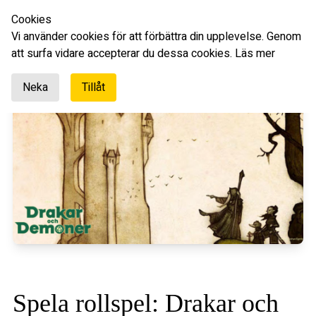
Cookies
Svenska
Vi använder cookies för att förbättra din upplevelse. Genom
att surfa vidare accepterar du dessa cookies.
Läs mer
Neka
Tillåt
Spela rollspel: Drakar och