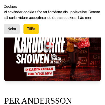
Cookies
Svenska
Vi använder cookies för att förbättra din upplevelse. Genom
att surfa vidare accepterar du dessa cookies.
Läs mer
Neka
Tillåt
PER ANDERSSON