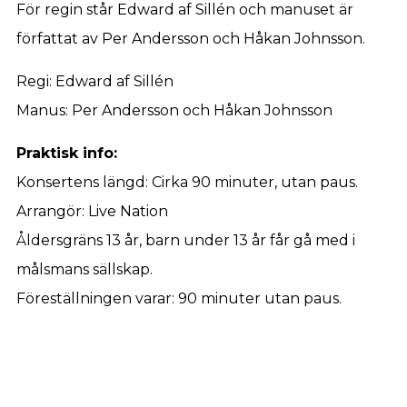
För regin står Edward af Sillén och manuset är
författat av Per Andersson och Håkan Johnsson.
Regi: Edward af Sillén
Manus: Per Andersson och Håkan Johnsson
Praktisk info:
Konsertens längd: Cirka 90 minuter, utan paus.
Arrangör: Live Nation
Åldersgräns 13 år, barn under 13 år får gå med i
målsmans sällskap.
Föreställningen varar: 90 minuter utan paus.