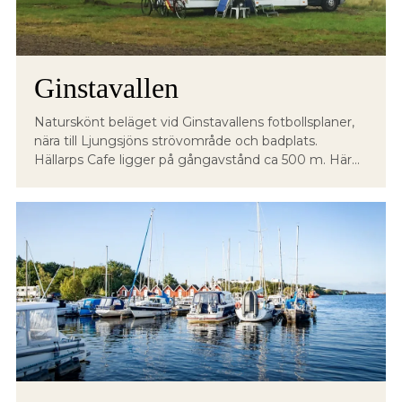
Ginstavallen
Naturskönt beläget vid Ginstavallens fotbollsplaner,
nära till Ljungsjöns strövområde och badplats.
Hällarps Cafe ligger på gångavstånd ca 500 m. Här...