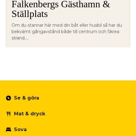
Falkenbergs Gästhamn &
Ställplats
Om du stannar här med din båt eller husbil så har du
bekvämt gångavstånd både till centrum och Skrea
strand....
Se & göra
Mat & dryck
Sova