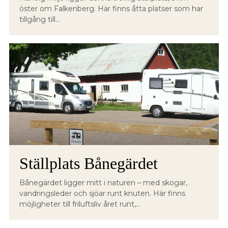
öster om Falkenberg. Här finns åtta platser som har
tillgång till...
Ställplats Bånegärdet
Bånegärdet ligger mitt i naturen – med skogar,
vandringsleder och sjöar runt knuten. Här finns
möjligheter till friluftsliv året runt,...