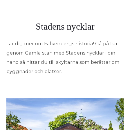
Stadens nycklar
Lär dig mer om Falkenbergs historia! Gå på tur
genom Gamla stan med Stadens nycklar i din
hand så hittar du till skyltarna som berättar om
byggnader och platser.