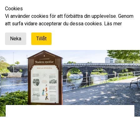
Cookies
Svenska
Vi använder cookies för att förbättra din upplevelse. Genom
att surfa vidare accepterar du dessa cookies.
Läs mer
Neka
Tillåt