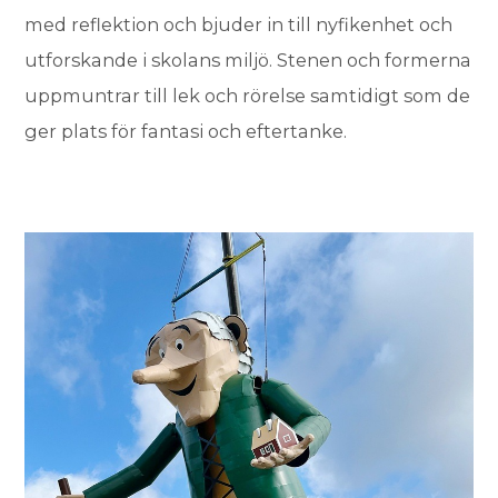
med reflektion och bjuder in till nyfikenhet och
utforskande i skolans miljö. Stenen och formerna
uppmuntrar till lek och rörelse samtidigt som de
ger plats för fantasi och eftertanke.