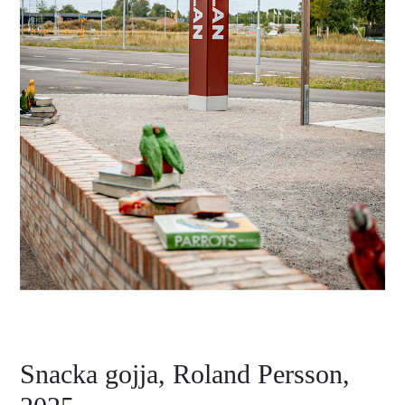
Snacka gojja, Roland Persson,