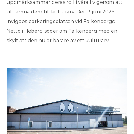
uppmärksammar deras roll i våra liv genom att
utnämna dem till kulturarv. Den 3 juni 2026
invigdes parkeringsplatsen vid Falkenbergs
Netto i Heberg söder om Falkenberg med en
skylt att den nu är bärare av ett kulturarv.