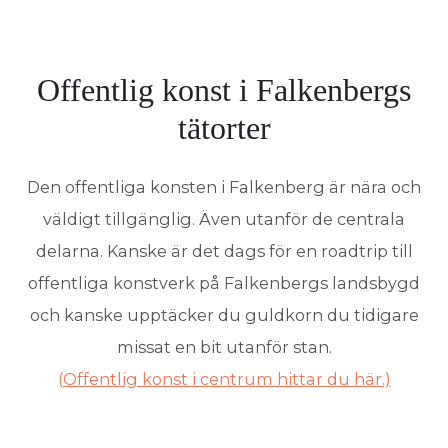
Offentlig konst i Falkenbergs
tätorter
Den offentliga konsten i Falkenberg är nära och
väldigt tillgänglig. Även utanför de centrala
delarna. Kanske är det dags för en roadtrip till
offentliga konstverk på Falkenbergs landsbygd
och kanske upptäcker du guldkorn du tidigare
missat en bit utanför stan.
(Offentlig konst i centrum hittar du här.)