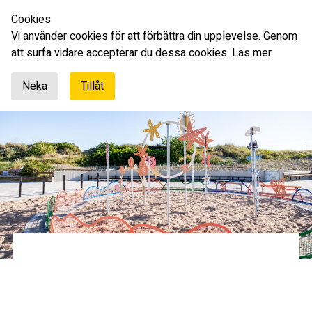
Cookies
Svenska
Vi använder cookies för att förbättra din upplevelse. Genom
att surfa vidare accepterar du dessa cookies.
Läs mer
Neka
Tillåt