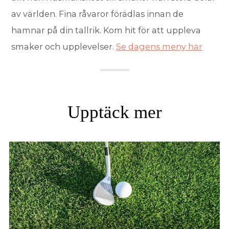
av världen. Fina råvaror förädlas innan de
hamnar på din tallrik. Kom hit för att uppleva
smaker och upplevelser.
Se dagens meny här
Upptäck mer