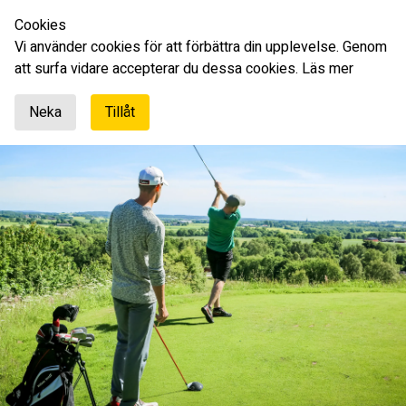
Cookies
Svenska
Vi använder cookies för att förbättra din upplevelse. Genom
att surfa vidare accepterar du dessa cookies.
Läs mer
Neka
Tillåt