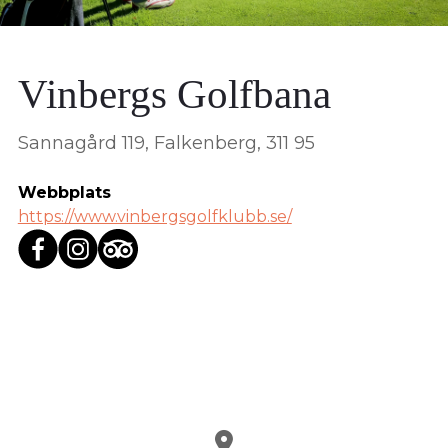
Vinbergs Golfbana
Sannagård 119, Falkenberg, 311 95
Webbplats
https://www.vinbergsgolfklubb.se/