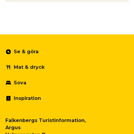
Se & göra
Mat & dryck
Sova
Inspiration
Falkenbergs Turistinformation,
Argus