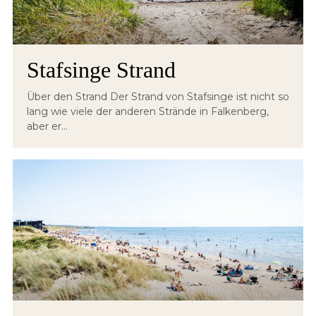
Stafsinge Strand
Über den Strand Der Strand von Stafsinge ist nicht so
lang wie viele der anderen Strände in Falkenberg,
aber er...