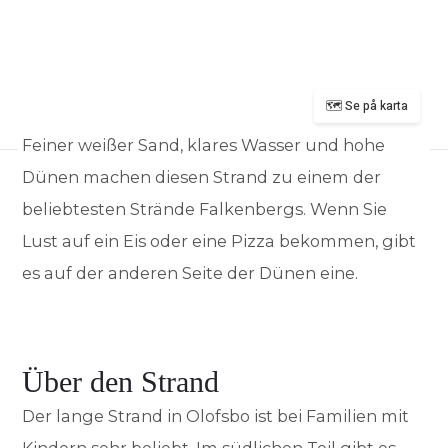
🗺️ Se på karta
Feiner weißer Sand, klares Wasser und hohe
Dünen machen diesen Strand zu einem der
beliebtesten Strände Falkenbergs. Wenn Sie
Lust auf ein Eis oder eine Pizza bekommen, gibt
es auf der anderen Seite der Dünen eine.
Über den Strand
Der lange Strand in Olofsbo ist bei Familien mit