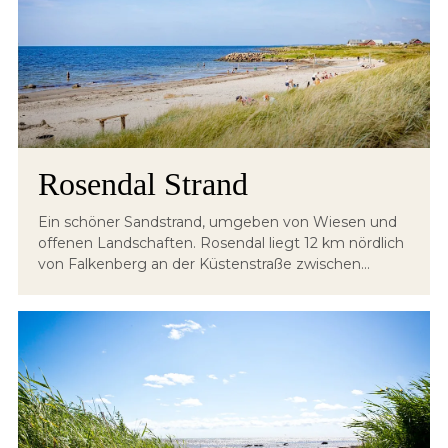
Rosendal Strand
Ein schöner Sandstrand, umgeben von Wiesen und
offenen Landschaften. Rosendal liegt 12 km nördlich
von Falkenberg an der Küstenstraße zwischen...