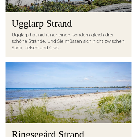
Ugglarp Strand
Ugglarp hat nicht nur einen, sondern gleich drei
schöne Strände. Und Sie müssen sich nicht zwischen
Sand, Felsen und Gras...
Ringsegård Strand