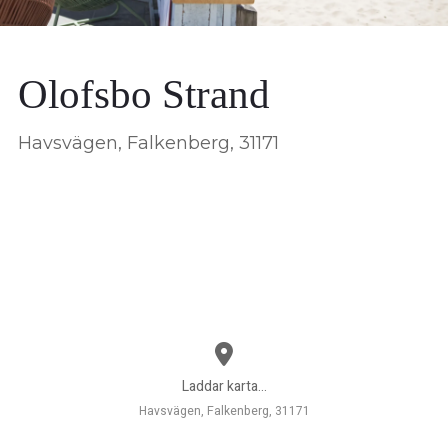
Olofsbo Strand
Havsvägen, Falkenberg, 31171
Laddar karta...
Havsvägen, Falkenberg, 31171