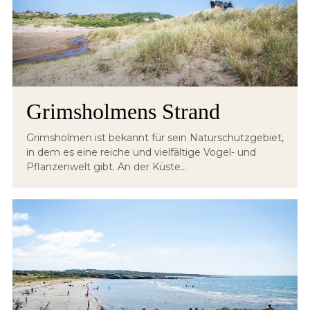
Grimsholmens Strand
Grimsholmen ist bekannt für sein Naturschutzgebiet,
in dem es eine reiche und vielfältige Vogel- und
Pflanzenwelt gibt. An der Küste...