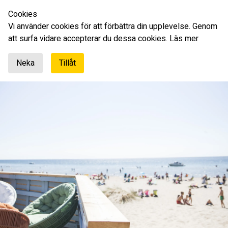
Cookies
Deutsch
Vi använder cookies för att förbättra din upplevelse. Genom
att surfa vidare accepterar du dessa cookies.
Läs mer
Neka
Tillåt