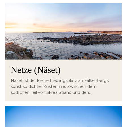
Netze (Näset)
Näset ist der kleine Lieblingsplatz an Falkenbergs
sonst so dichter Küstenlinie. Zwischen dem
südlichen Teil von Skrea Strand und den...