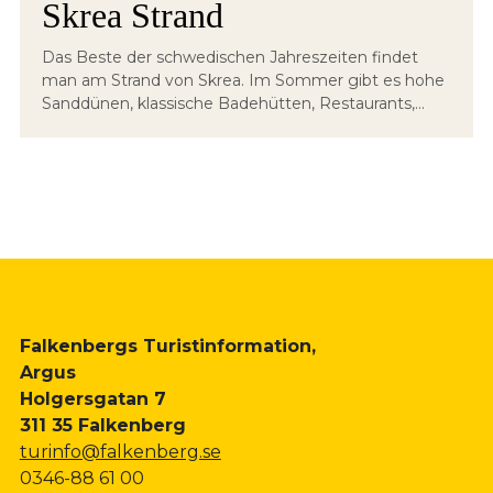
Skrea Strand
Das Beste der schwedischen Jahreszeiten findet
man am Strand von Skrea. Im Sommer gibt es hohe
Sanddünen, klassische Badehütten, Restaurants,...
Falkenbergs Turistinformation,
Argus
Holgersgatan 7
311 35 Falkenberg
turinfo@falkenberg.se
0346-88 61 00