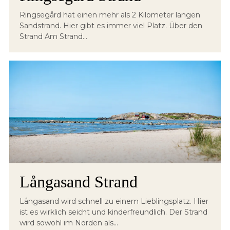
Ringsegård hat einen mehr als 2 Kilometer langen
Sandstrand. Hier gibt es immer viel Platz. Über den
Strand Am Strand...
Långasand Strand
Långasand wird schnell zu einem Lieblingsplatz. Hier
ist es wirklich seicht und kinderfreundlich. Der Strand
wird sowohl im Norden als...