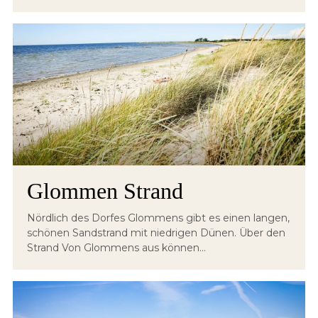
Glommen Strand
Nördlich des Dorfes Glommens gibt es einen langen,
schönen Sandstrand mit niedrigen Dünen. Über den
Strand Von Glommens aus können...