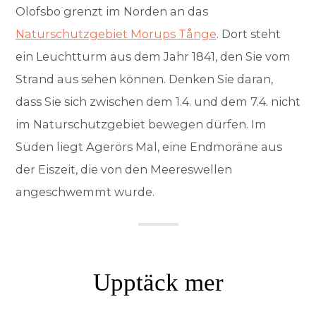
Olofsbo grenzt im Norden an das
Naturschutzgebiet Morups Tånge
. Dort steht
ein Leuchtturm aus dem Jahr 1841, den Sie vom
Strand aus sehen können. Denken Sie daran,
dass Sie sich zwischen dem 1.4. und dem 7.4. nicht
im Naturschutzgebiet bewegen dürfen. Im
Süden liegt Agerörs Mal, eine Endmoräne aus
der Eiszeit, die von den Meereswellen
angeschwemmt wurde.
Upptäck mer