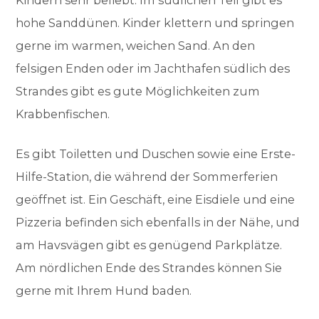
Kindern sehr beliebt. Im südlichen Teil gibt es
hohe Sanddünen. Kinder klettern und springen
gerne im warmen, weichen Sand. An den
felsigen Enden oder im Jachthafen südlich des
Strandes gibt es gute Möglichkeiten zum
Krabbenfischen.
Es gibt Toiletten und Duschen sowie eine Erste-
Hilfe-Station, die während der Sommerferien
geöffnet ist. Ein Geschäft, eine Eisdiele und eine
Pizzeria befinden sich ebenfalls in der Nähe, und
am Havsvägen gibt es genügend Parkplätze.
Am nördlichen Ende des Strandes können Sie
gerne mit Ihrem Hund baden.